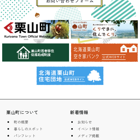
お問い合わせフォーム
栗山町について
新着情報
町の概要
お知らせ
暮らしのスポット
イベント情報
パンフレット
メディア掲載