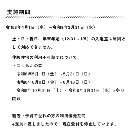
実施期間
令和8年4月1日（水）～令和9年3月31日（水）
土・日・祝日、年末年始（12/31～1/5）の入退室は原則と
して対応できません
。
体験住宅の利用不可期間について
・にしおかの森
令和8年5月1日（金）～5月31日（日）
令和8年8月8日（金）～8月16日（日）
令和8年10月31日（土）～令和9年3月31日（水）※冬期
閉鎖
若者・子育て世代の方の利用優先期間
※定員に達しましたので、現在受付を停止しています。