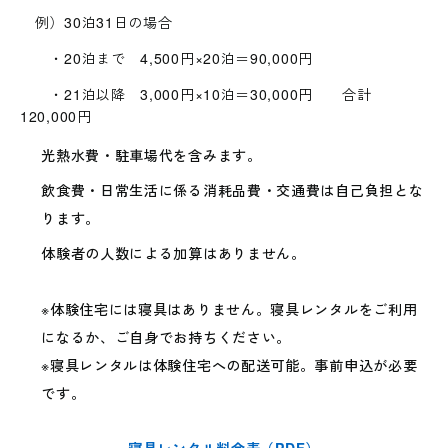
例）30泊31日の場合
・20泊まで 4,500円×20泊＝90,000円
・21泊以降 3,000円×10泊＝30,000円 合計
120,000円
光熱水費・駐車場代を含みます。
飲食費・日常生活に係る消耗品費・交通費は自己負担とな
ります。
体験者の人数による加算はありません。
※体験住宅には寝具はありません。寝具レンタルをご利用
になるか、ご自身でお持ちください。
※寝具レンタルは体験住宅への配送可能。事前申込が必要
です。