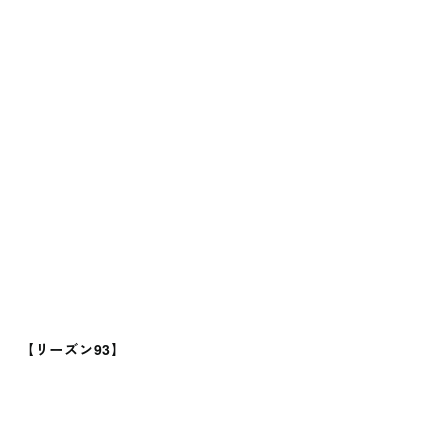
【リーズン93】