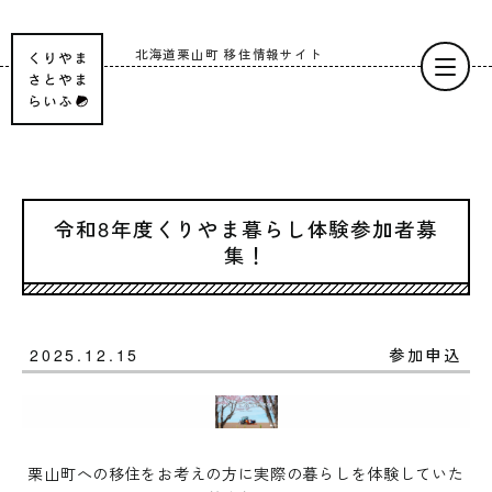
北海道栗山町
移住情報サイト
令和8年度くりやま暮らし体験参加者募
集！
2025.12.15
参加申込
栗山町への移住をお考えの方に実際の暮らしを体験していた