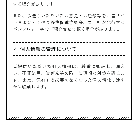
する場合があります。
また、お送りいただいたご意見・ご感想等を、当サイ
トおよびくりやま移住促進協議会、栗山町が発行する
パンフレット等でご紹介させて頂く場合があります。
4. 個人情報の管理について
ご提供いただいた個人情報は、厳重に管理し、漏え
い、不正流用、改ざん等の防止に適切な対策を講じま
す。また、保有する必要のなくなった個人情報は速や
かに破棄します。