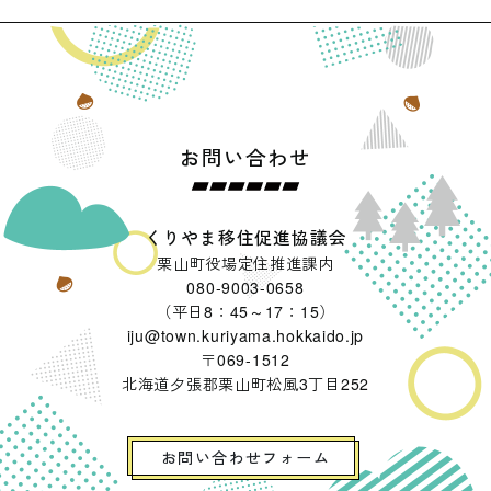
お問い合わせ
くりやま移住促進協議会
栗山町役場定住推進課内
080-9003-0658
（平日8：45～17：15）
iju@town.kuriyama.hokkaido.jp
〒069-1512
北海道夕張郡栗山町松風3丁目252
お問い合わせフォーム