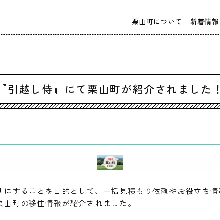
栗山町について
新着情報
『引越し侍』にて栗山町が紹介されました
利にすることを目的として、一括見積もり依頼やお役立ち情
栗山町の移住情報が紹介されました。