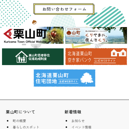
お問い合わせフォーム
栗山町について
新着情報
町の概要
お知らせ
暮らしのスポット
イベント情報