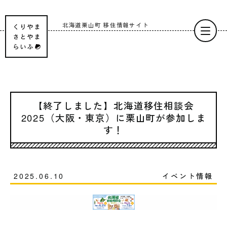
北海道栗山町
移住情報サイト
【終了しました】北海道移住相談会
2025（大阪・東京）に栗山町が参加しま
す！
2025.06.10
イベント情報